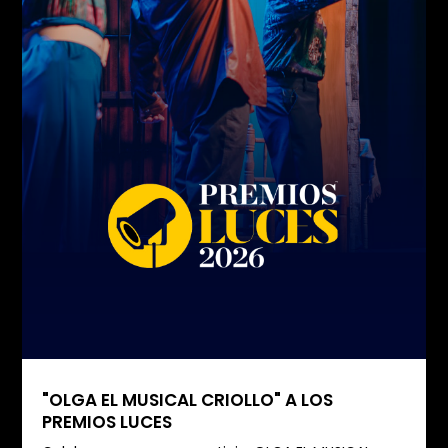
"OLGA EL MUSICAL CRIOLLO" A LOS
PREMIOS LUCES