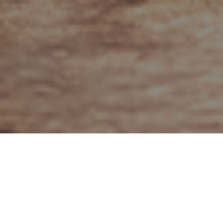
TEATRO