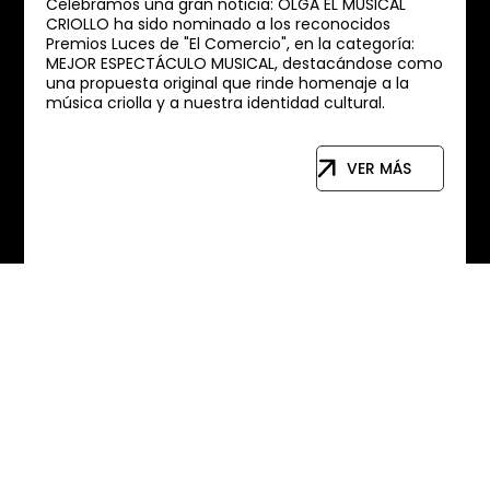
Celebramos una gran noticia: OLGA EL MUSICAL
CRIOLLO ha sido nominado a los reconocidos
Premios Luces de "El Comercio", en la categoría:
MEJOR ESPECTÁCULO MUSICAL, destacándose como
una propuesta original que rinde homenaje a la
música criolla y a nuestra identidad cultural.
VER MÁS