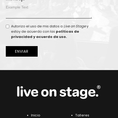
Autorizo el uso de mis datos a
Live on Stage
y
estoy de acuerdo con las
políticas de
privacidad y acuerdo de uso.
Inicio
Talleres