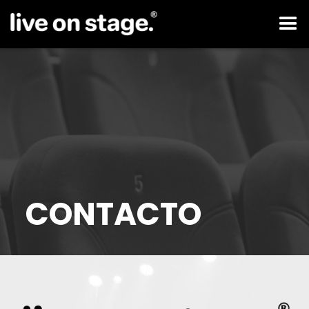
CONTACTO