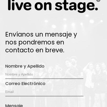
Envíanos un mensaje y
nos pondremos en
contacto en breve.
Nombre y Apellido
Correo Electrónico
Mensaje