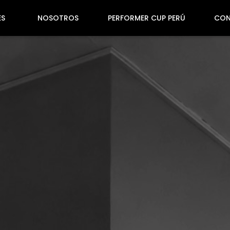
ES
NOSOTROS
PERFORMER CUP PERÚ
CO