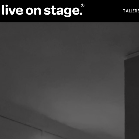
TALLER