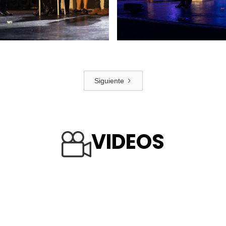
Siguiente
VIDEOS