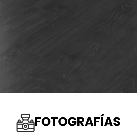
FOTOGRAFÍAS